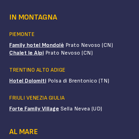
IN MONTAGNA
PIEMONTE
Family hotel Mondolè
Prato Nevoso (CN)
Chalet le Alpi
Prato Nevoso (CN)
TRENTINO ALTO ADIGE
Hotel Dolomiti
Polsa di Brentonico (TN)
FRIULI VENEZIA GIULIA
Forte Family Village
Sella Nevea (UD)
AL MARE