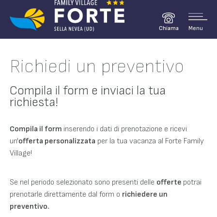
Menu
Chiama
Richiedi un preventivo
Compila il form e inviaci la tua
richiesta!
Compila il form
inserendo i dati di prenotazione e ricevi
un'
offerta personalizzata
per la tua vacanza al Forte Family
Village!
Se nel periodo selezionato sono presenti delle
offerte
potrai
prenotarle direttamente dal form o
richiedere un
preventivo.