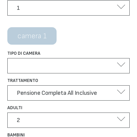
camera 1
TIPO DI CAMERA
TRATTAMENTO
ADULTI
BAMBINI