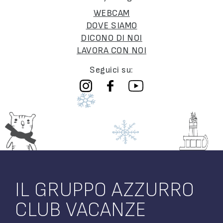
WEBCAM
DOVE SIAMO
DICONO DI NOI
LAVORA CON NOI
Seguici su:
IL GRUPPO AZZURRO
CLUB VACANZE