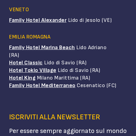
VENETO
Family Hotel Alexander
Lido di Jesolo (VE)
EMILIA ROMAGNA
Family Hotel Marina Beach
Lido Adriano
(RA)
Hotel Classic
Lido di Savio (RA)
Hotel Tokio Village
Lido di Savio (RA)
Hotel King
Milano Marittima (RA)
Family Hotel Mediterraneo
Cesenatico (FC)
ISCRIVITI ALLA NEWSLETTER
Per essere sempre aggiornato sul mondo