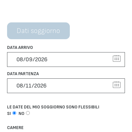
Dati soggiorno
DATA ARRIVO
DATA PARTENZA
LE DATE DEL MIO SOGGIORNO SONO FLESSIBILI
SI
NO
CAMERE