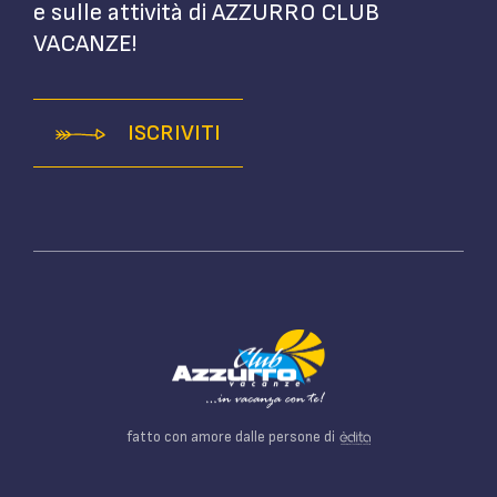
e sulle attività di AZZURRO CLUB
VACANZE!
ISCRIVITI
fatto con amore dalle persone di