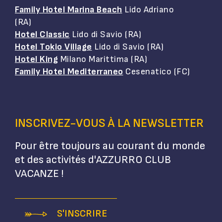
Family Hotel Marina Beach
Lido Adriano
(RA)
Hotel Classic
Lido di Savio (RA)
Hotel Tokio Village
Lido di Savio (RA)
Hotel King
Milano Marittima (RA)
Family Hotel Mediterraneo
Cesenatico (FC)
INSCRIVEZ-VOUS À LA NEWSLETTER
Pour être toujours au courant du monde
et des activités d'AZZURRO CLUB
VACANZE !
S'INSCRIRE