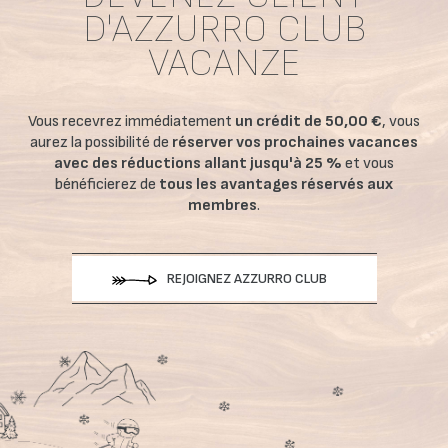
D'AZZURRO CLUB
VACANZE
Vous recevrez immédiatement
un crédit de 50,00 €
, vous
aurez la possibilité de
réserver vos prochaines vacances
avec des réductions allant jusqu'à 25 %
et vous
bénéficierez de
tous les avantages réservés aux
membres
.
REJOIGNEZ AZZURRO CLUB