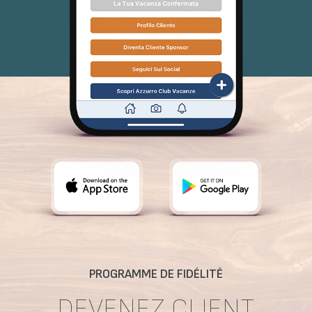
PROGRAMME DE FIDÉLITÉ
DEVENEZ CLIENT