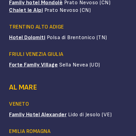
Family hotel Mondolè
Prato Nevoso (CN)
Chalet le Alpi
Prato Nevoso (CN)
TRENTINO ALTO ADIGE
Hotel Dolomiti
Polsa di Brentonico (TN)
FRIULI VENEZIA GIULIA
Forte Family Village
Sella Nevea (UD)
AL MARE
VENETO
Family Hotel Alexander
Lido di Jesolo (VE)
EMILIA ROMAGNA