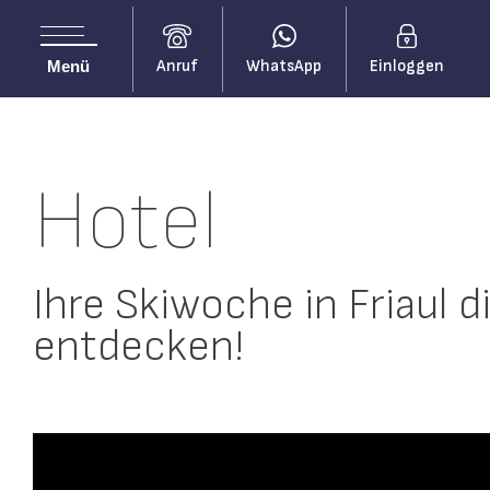
Anruf
WhatsApp
Einloggen
Menü
Hotel
Ihre Skiwoche in Friaul d
entdecken!