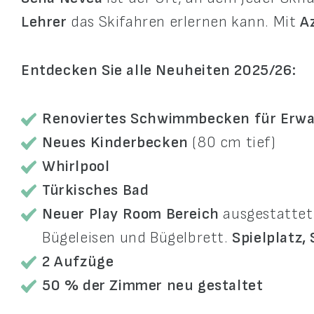
Lehrer
das Skifahren erlernen kann. Mit
A
Entdecken Sie alle Neuheiten 2025/26:
Renoviertes Schwimmbecken für Erw
Neues Kinderbecken
(80 cm tief)
Whirlpool
Türkisches Bad
Neuer Play Room Bereich
ausgestattet
Bügeleisen und Bügelbrett.
Spielplatz,
2 Aufzüge
50 % der Zimmer neu gestaltet