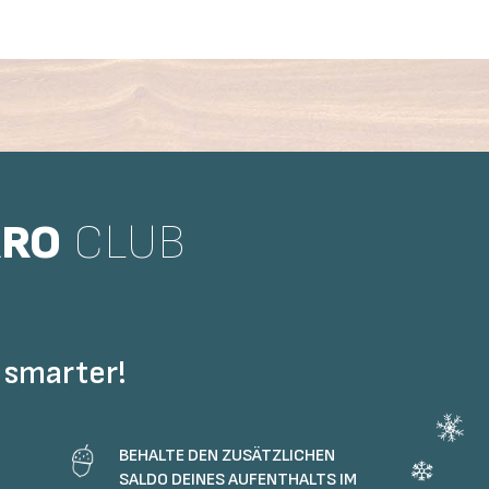
RRO
CLUB
smarter!
BEHALTE DEN ZUSÄTZLICHEN
SALDO DEINES AUFENTHALTS IM