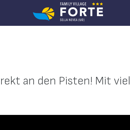
irekt an den Pisten! Mit vi