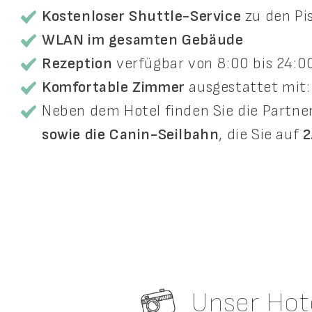
Kostenloser Shuttle-Service
zu den Pis
WLAN im gesamten Gebäude
Rezeption
verfügbar von 8:00 bis 24:0
Komfortable Zimmer
ausgestattet mit
Neben dem Hotel finden Sie die Partne
sowie die Canin-Seilbahn
, die Sie auf
2
Unser Hot